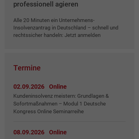
professionell agieren
Alle 20 Minuten ein Unternehmens-
Insolvenzantrag in Deutschland – schnell und
rechtssicher handeln: Jetzt anmelden
Termine
02.09.2026
Online
Kundeninsolvenz meistern: Grundlagen &
Sofortmaßnahmen – Modul 1 Deutsche
Kongress Online Seminarreihe
08.09.2026
Online