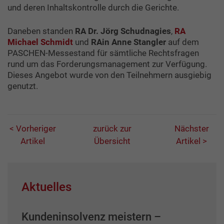
und deren Inhaltskontrolle durch die Gerichte.
Daneben standen
RA Dr. Jörg Schudnagies
,
RA
Michael Schmidt
und
RAin Anne Stangler
auf dem
PASCHEN-Messestand für sämtliche Rechtsfragen
rund um das Forderungsmanagement zur Verfügung.
Dieses Angebot wurde von den Teilnehmern ausgiebig
genutzt.
< Vorheriger
zurück zur
Nächster
Artikel
Übersicht
Artikel >
Aktuelles
Kundeninsolvenz meistern –