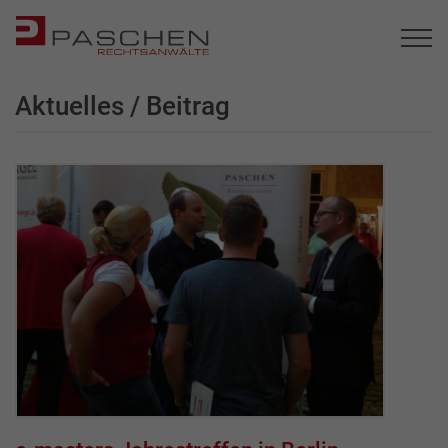
Aktuelles / Beitrag