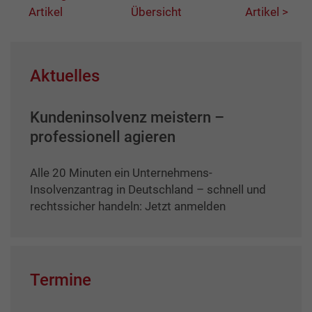
Artikel
Übersicht
Artikel >
Aktuelles
Kundeninsolvenz meistern –
professionell agieren
Alle 20 Minuten ein Unternehmens-
Insolvenzantrag in Deutschland – schnell und
rechtssicher handeln: Jetzt anmelden
Termine