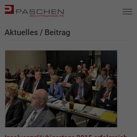
Aktuelles / Beitrag