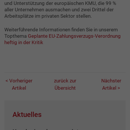
und Unterstützung der europäischen KMU, die 99 %
aller Unternehmen ausmachen und zwei Drittel der
Arbeitsplätze im privaten Sektor stellen.
Weiterführende Informationen finden Sie in unserem
Topthema
Geplante EU-Zahlungsverzugs-Verordnung
heftig in der Kritik
< Vorheriger
zurück zur
Nächster
Artikel
Übersicht
Artikel >
Aktuelles