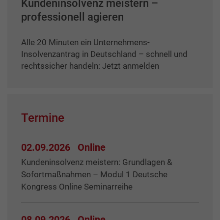
Kundeninsolvenz meistern –
professionell agieren
Alle 20 Minuten ein Unternehmens-
Insolvenzantrag in Deutschland – schnell und
rechtssicher handeln: Jetzt anmelden
Termine
02.09.2026
Online
Kundeninsolvenz meistern: Grundlagen &
Sofortmaßnahmen – Modul 1 Deutsche
Kongress Online Seminarreihe
08.09.2026
Online