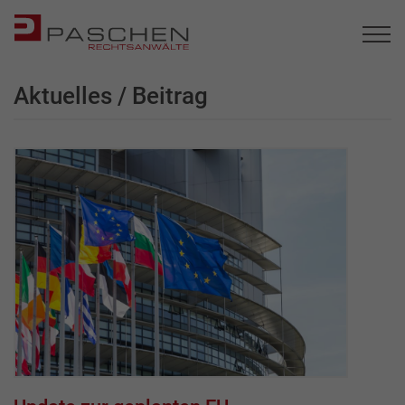
Aktuelles / Beitrag