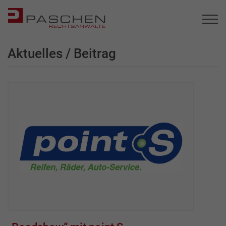
Aktuelles / Beitrag