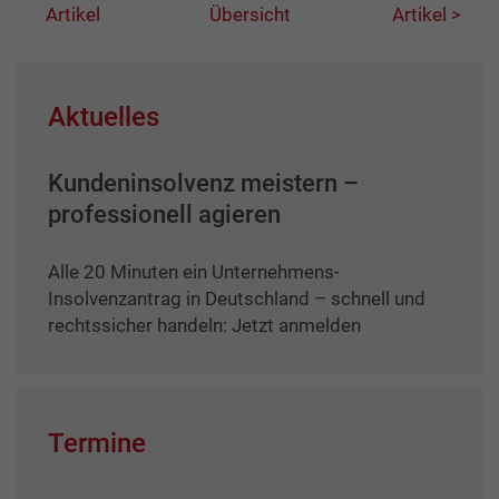
Artikel
Übersicht
Artikel >
Aktuelles
Kundeninsolvenz meistern –
professionell agieren
Alle 20 Minuten ein Unternehmens-
Insolvenzantrag in Deutschland – schnell und
rechtssicher handeln: Jetzt anmelden
Termine