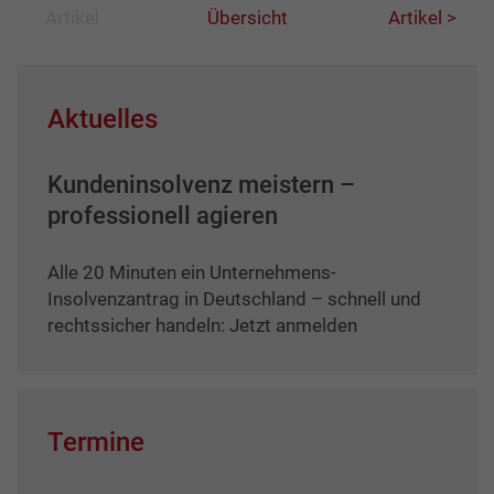
Artikel
Übersicht
Artikel >
Aktuelles
Kundeninsolvenz meistern –
professionell agieren
Alle 20 Minuten ein Unternehmens-
Insolvenzantrag in Deutschland – schnell und
rechtssicher handeln: Jetzt anmelden
Termine