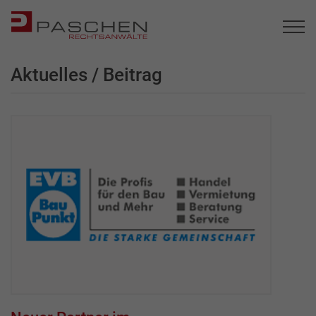
Aktuelles / Beitrag