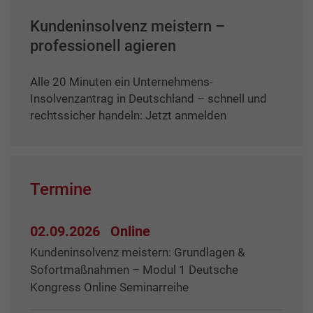
Kundeninsolvenz meistern –
professionell agieren
Alle 20 Minuten ein Unternehmens-
Insolvenzantrag in Deutschland – schnell und
rechtssicher handeln: Jetzt anmelden
Termine
02.09.2026
Online
Kundeninsolvenz meistern: Grundlagen &
Sofortmaßnahmen – Modul 1 Deutsche
Kongress Online Seminarreihe