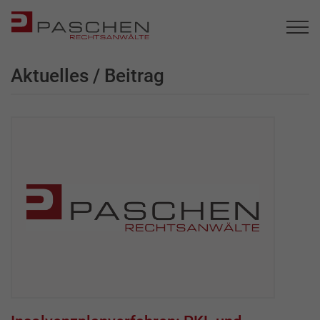
Aktuelles / Beitrag