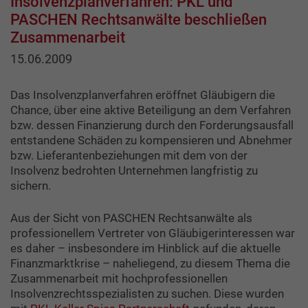
Insolvenzplanverfahren: PKL und
PASCHEN Rechtsanwälte beschließen
Zusammenarbeit
15.06.2009
Das Insolvenzplanverfahren eröffnet Gläubigern die
Chance, über eine aktive Beteiligung an dem Verfahren
bzw. dessen Finanzierung durch den Forderungsausfall
entstandene Schäden zu kompensieren und Abnehmer
bzw. Lieferantenbeziehungen mit dem von der
Insolvenz bedrohten Unternehmen langfristig zu
sichern.
Aus der Sicht von PASCHEN Rechtsanwälte als
professionellem Vertreter von Gläubigerinteressen war
es daher – insbesondere im Hinblick auf die aktuelle
Finanzmarktkrise – naheliegend, zu diesem Thema die
Zusammenarbeit mit hochprofessionellen
Insolvenzrechtsspezialisten zu suchen. Diese wurden