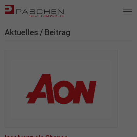
Aktuelles / Beitrag