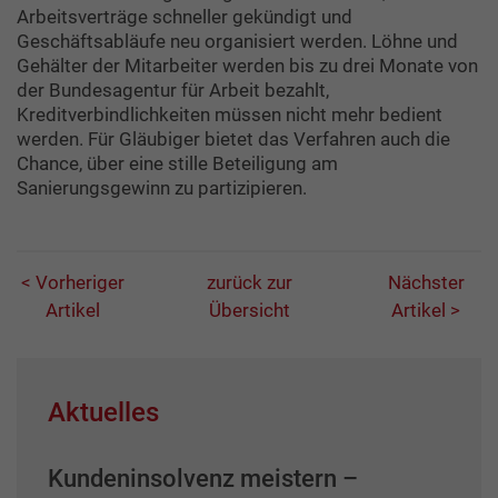
Arbeitsverträge schneller gekündigt und
Geschäftsabläufe neu organisiert werden. Löhne und
Gehälter der Mitarbeiter werden bis zu drei Monate von
der Bundesagentur für Arbeit bezahlt,
Kreditverbindlichkeiten müssen nicht mehr bedient
werden. Für Gläubiger bietet das Verfahren auch die
Chance, über eine stille Beteiligung am
Sanierungsgewinn zu partizipieren.
< Vorheriger
zurück zur
Nächster
Artikel
Übersicht
Artikel >
Aktuelles
Kundeninsolvenz meistern –