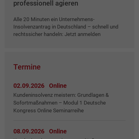
professionell agieren
Alle 20 Minuten ein Unternehmens-
Insolvenzantrag in Deutschland – schnell und
rechtssicher handeln: Jetzt anmelden
Termine
02.09.2026
Online
Kundeninsolvenz meistern: Grundlagen &
Sofortmaßnahmen – Modul 1 Deutsche
Kongress Online Seminarreihe
08.09.2026
Online