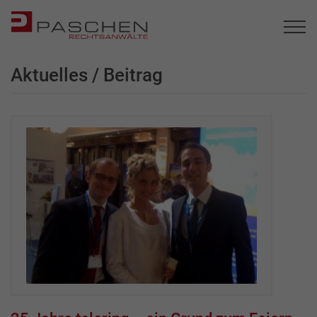
Aktuelles / Beitrag