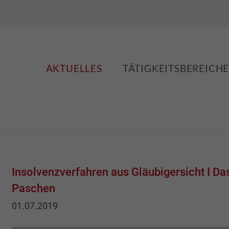
AKTUELLES
TÄTIGKEITSBEREICH
Insolvenzverfahren aus Gläubigersicht I Das
Paschen
01.07.2019