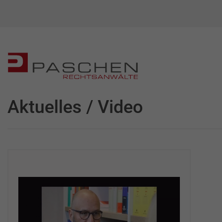
Aktuelles / Video