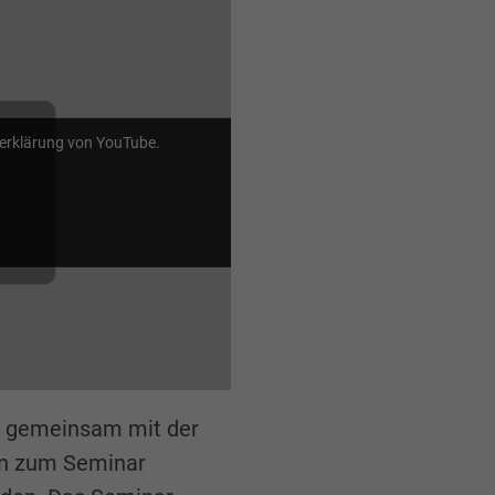
zerklärung von YouTube.
 gemeinsam mit der
in zum Seminar