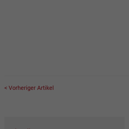
< Vorheriger Artikel