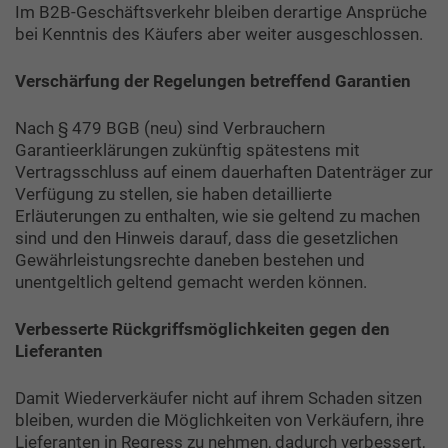
Im B2B-Geschäftsverkehr bleiben derartige Ansprüche
bei Kenntnis des Käufers aber weiter ausgeschlossen.
Verschärfung der Regelungen betreffend Garantien
Nach § 479 BGB (neu) sind Verbrauchern
Garantieerklärungen zukünftig spätestens mit
Vertragsschluss auf einem dauerhaften Datenträger zur
Verfügung zu stellen, sie haben detaillierte
Erläuterungen zu enthalten, wie sie geltend zu machen
sind und den Hinweis darauf, dass die gesetzlichen
Gewährleistungsrechte daneben bestehen und
unentgeltlich geltend gemacht werden können.
Verbesserte Rückgriffsmöglichkeiten gegen den
Lieferanten
Damit Wiederverkäufer nicht auf ihrem Schaden sitzen
bleiben, wurden die Möglichkeiten von Verkäufern, ihre
Lieferanten in Regress zu nehmen, dadurch verbessert,