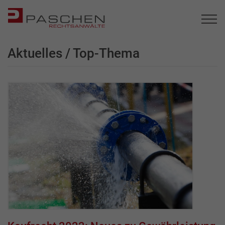
Aktuelles / Top-Thema