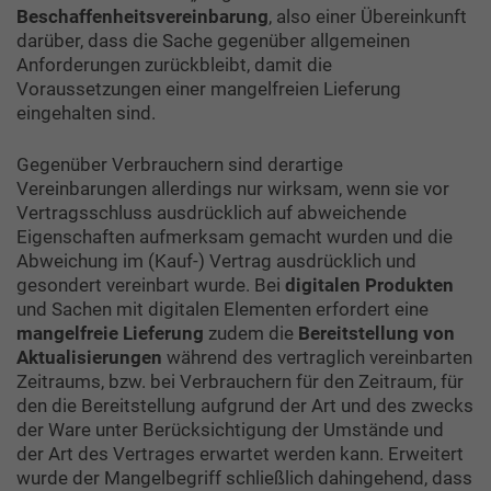
Beschaffenheitsvereinbarung
, also einer Übereinkunft
darüber, dass die Sache gegenüber allgemeinen
Anforderungen zurückbleibt, damit die
Voraussetzungen einer mangelfreien Lieferung
eingehalten sind.
Gegenüber Verbrauchern sind derartige
Vereinbarungen allerdings nur wirksam, wenn sie vor
Vertragsschluss ausdrücklich auf abweichende
Eigenschaften aufmerksam gemacht wurden und die
Abweichung im (Kauf-) Vertrag ausdrücklich und
gesondert vereinbart wurde. Bei
digitalen Produkten
und Sachen mit digitalen Elementen erfordert eine
mangelfreie Lieferung
zudem die
Bereitstellung von
Aktualisierungen
während des vertraglich vereinbarten
Zeitraums, bzw. bei Verbrauchern für den Zeitraum, für
den die Bereitstellung aufgrund der Art und des zwecks
der Ware unter Berücksichtigung der Umstände und
der Art des Vertrages erwartet werden kann. Erweitert
wurde der Mangelbegriff schließlich dahingehend, dass