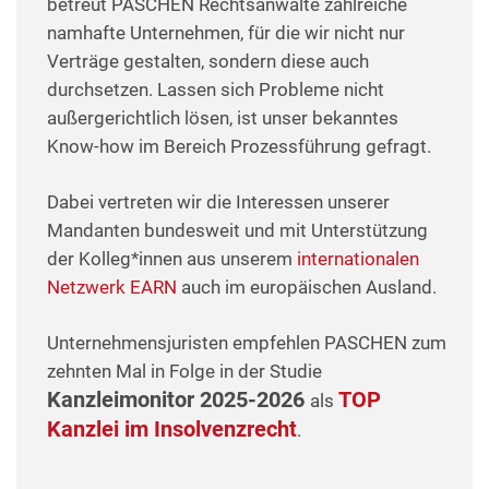
betreut PASCHEN Rechtsanwälte zahlreiche
namhafte Unternehmen, für die wir nicht nur
Verträge gestalten, sondern diese auch
durchsetzen. Lassen sich Probleme nicht
außergerichtlich lösen, ist unser bekanntes
Know-how im Bereich Prozessführung gefragt.
Dabei vertreten wir die Interessen unserer
Mandanten bundesweit und mit Unterstützung
der Kolleg*innen aus unserem
internationalen
Netzwerk EARN
auch im europäischen Ausland.
Unternehmensjuristen empfehlen PASCHEN zum
zehnten Mal in Folge in der Studie
Kanzleimonitor 2025-2026
TOP
als
Kanzlei im Insolvenzrecht
.