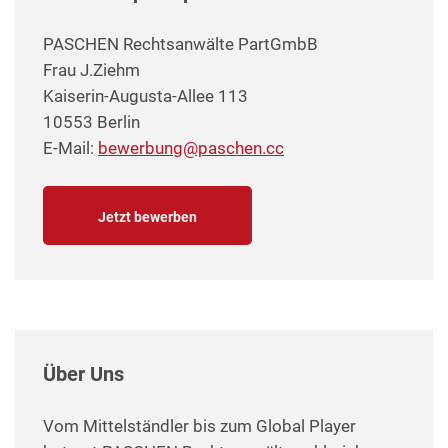
PASCHEN Rechtsanwälte PartGmbB
Frau J.Ziehm
Kaiserin-Augusta-Allee 113
10553 Berlin
E-Mail:
bewerbung@paschen.cc
Jetzt bewerben
Über Uns
Vom Mittelständler bis zum Global Player