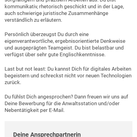
kommunikativ, rhetorisch geschickt und in der Lage,
auch schwierige juristische Zusammenhänge
verständlich zu erläutern.
Persönlich überzeugst Du durch eine
eigenverantwortliche, ergebnisorientierte Denkweise
und ausgeprägten Teamgeist. Du bist belastbar und
verfügst über sehr gute Englischkenntnisse.
Last but not least: Du kannst Dich für digitales Arbeiten
begeistern und schreckst nicht vor neuen Technologien
zurück.
Du fühlst Dich angesprochen? Dann freuen wir uns auf
Deine Bewerbung für die Anwaltsstation und/oder
Nebentätigkeit per E-Mail.
Deine Ansprechpartnerin