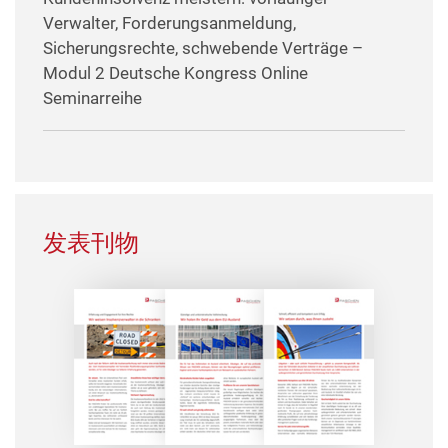
Verwalter, Forderungsanmeldung,
Sicherungsrechte, schwebende Verträge –
Modul 2 Deutsche Kongress Online
Seminarreihe
发表刊物