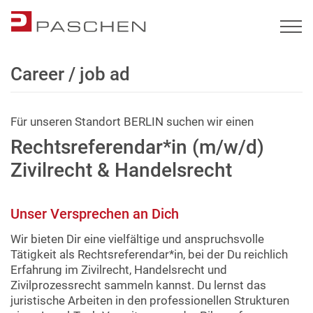
Career / job ad
Für unseren Standort BERLIN suchen wir einen
Rechtsreferendar*in (m/w/d)
Zivilrecht & Handelsrecht
Unser Versprechen an Dich
Wir bieten Dir eine vielfältige und anspruchsvolle
Tätigkeit als Rechtsreferendar*in, bei der Du reichlich
Erfahrung im Zivilrecht, Handelsrecht und
Zivilprozessrecht sammeln kannst. Du lernst das
juristische Arbeiten in den professionellen Strukturen