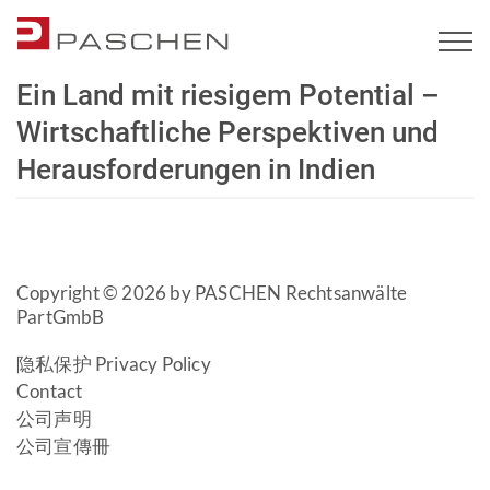
Ein Land mit riesigem Potential –
Wirtschaftliche Perspektiven und
Herausforderungen in Indien
Copyright © 2026 by PASCHEN Rechtsanwälte
PartGmbB
隐私保护 Privacy Policy
Contact
公司声明
公司宣傳冊