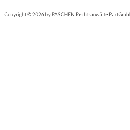
Copyright © 2026 by PASCHEN Rechtsanwälte PartGmb