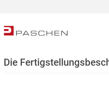
Die Fertigstellungsbes