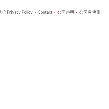
 Privacy Policy
Contact
公司声明
公司宣傳冊