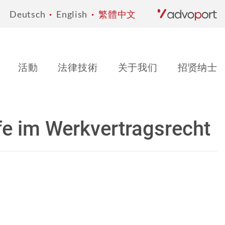
Deutsch
English
繁體中文
活動
法律技術
关于我们
招贤纳士
fe im Werkvertragsrecht