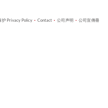
 Privacy Policy
Contact
公司声明
公司宣傳冊