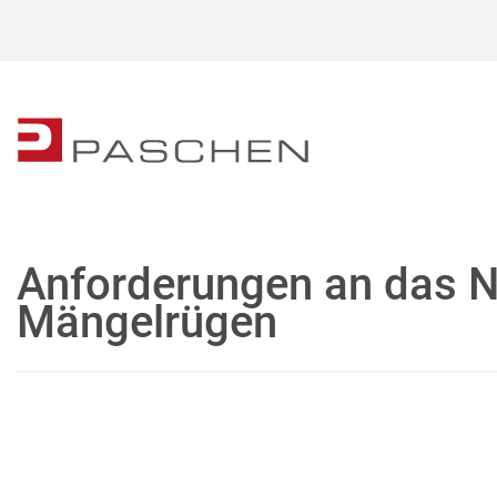
Anforderungen an das N
Mängelrügen