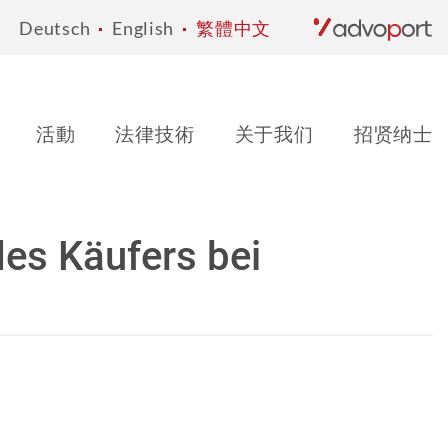
Deutsch
English
繁體中文
活動
法律技術
关于我们
招贤纳士
es Käufers bei