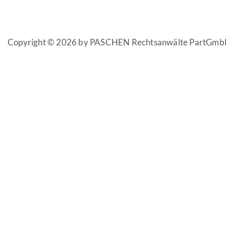
Copyright © 2026 by PASCHEN Rechtsanwälte PartGmb