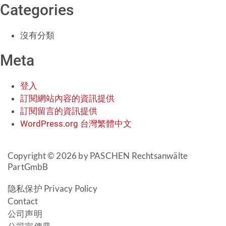
Categories
沒有分類
Meta
登入
訂閱網站內容的資訊提供
訂閱留言的資訊提供
WordPress.org 台灣繁體中文
Copyright © 2026 by PASCHEN Rechtsanwälte
PartGmbB
隐私保护 Privacy Policy
Contact
公司声明