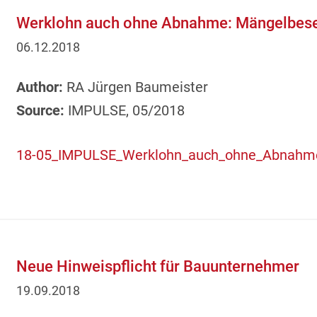
Werklohn auch ohne Abnahme: Mängelbesei
06.12.2018
Author:
RA Jürgen Baumeister
Source:
IMPULSE, 05/2018
18-05_IMPULSE_Werklohn_auch_ohne_Abnahme
Neue Hinweispflicht für Bauunternehmer
19.09.2018