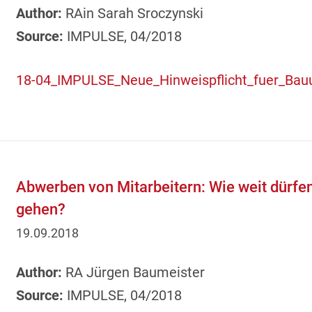
Author:
RAin Sarah Sroczynski
Source:
IMPULSE, 04/2018
18-04_IMPULSE_Neue_Hinweispflicht_fuer_Bau
Abwerben von Mitarbeitern: Wie weit dürfe
gehen?
19.09.2018
Author:
RA Jürgen Baumeister
Source:
IMPULSE, 04/2018