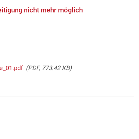
tigung nicht mehr möglich
_01.pdf
(PDF, 773.42 KB)