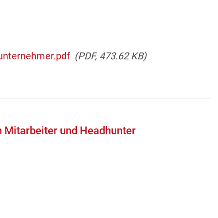
unternehmer.pdf
(PDF, 473.62 KB)
n Mitarbeiter und Headhunter