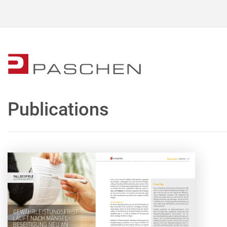
Publications