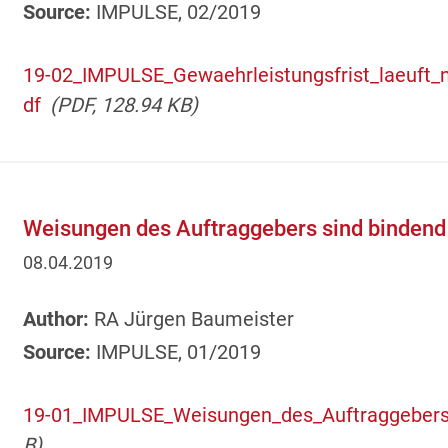
Source:
IMPULSE, 02/2019
19-02_IMPULSE_Gewaehrleistungsfrist_laeuft_
df
(PDF, 128.94 KB)
Weisungen des Auftraggebers sind bindend
08.04.2019
Author:
RA Jürgen Baumeister
Source:
IMPULSE, 01/2019
19-01_IMPULSE_Weisungen_des_Auftraggebers_
B)