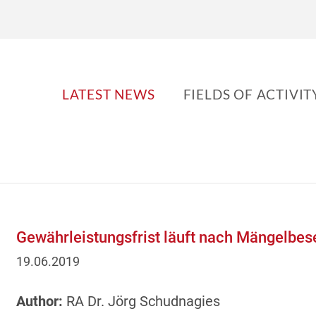
LATEST NEWS
FIELDS OF ACTIVIT
Gewährleistungsfrist läuft nach Mängelbes
19.06.2019
Author:
RA Dr. Jörg Schudnagies